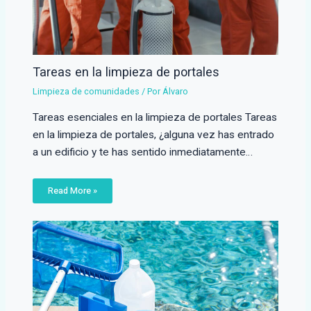
Tareas en la limpieza de portales
Limpieza de comunidades
/ Por
Álvaro
Tareas esenciales en la limpieza de portales Tareas
en la limpieza de portales, ¿alguna vez has entrado
a un edificio y te has sentido inmediatamente…
Read More »