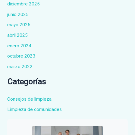
diciembre 2025
junio 2025
mayo 2025
abril 2025
enero 2024
octubre 2023
marzo 2022
Categorías
Consejos de limpieza
Limpieza de comunidades