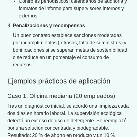
Controles periodísticos: calendarios de auditoría y
formatos de informe para supervisores internos y
externos.
Penalizaciones y recompensas
Un buen contrato establece sanciones moderadas
por incumplimientos (retrasos, falta de suministros) y
bonificaciones si se superan metas de sostenibilidad
o se reduce en un porcentaje el consumo de
recursos.
Ejemplos prácticos de aplicación
Caso 1: Oficina mediana (20 empleados)
Tras un diagnóstico inicial, se acordó una limpieza cada
dos días en horario laboral. La supervisión ecológica
detectó un exceso de uso de detergente. Se reemplazó
por una solución concentrada y biodegradable.
Resultado: 20 % de ahorro en producto y un 10 %