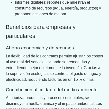
Informes digitales: reportes que muestran el
consumo de recursos (agua, energía, productos) y
proponen acciones de mejora.
Beneficios para empresas y
particulares
Ahorro económico y de recursos
La flexibilidad de los contratos permite ajustar los costes
al uso real del servicio, evitando sobremedidas y
entendiendo mejor el retorno de la inversión. Gracias a
la supervisión ecológica, se controla el gasto de agua y
electricidad, reduciendo facturas en un 15 % o más.
Contribución al cuidado del medio ambiente
Al priorizar productos y procesos sostenibles, se
disminuye la huella química y el impacto ambiental. Los