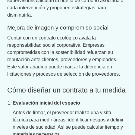
supervisores calculan la huella de carbono asociada a
cada intervención y proponen estrategias para
disminuirla.
Mejora de imagen y compromiso social
Contar con un contrato ecológico avala la
responsabilidad social corporativa. Empresas
comprometidas con la sostenibilidad refuerzan su
reputación ante clientes, proveedores y empleados.
Este valor añadido puede marcar la diferencia en
licitaciones y procesos de selección de proveedores.
Cómo diseñar un contrato a tu medida
Evaluación inicial del espacio
Antes de firmar, el proveedor realiza una visita
técnica para medir áreas, identificar riesgos y definir
niveles de suciedad. Así se puede calcular tiempo y
materiales necesarios.