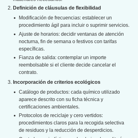
Definición de cláusulas de flexibilidad
Modificación de frecuencias: establecer un
procedimiento ágil para incluir o suprimir servicios.
Ajuste de horarios: decidir ventanas de atención
nocturna, fin de semana o festivos con tarifas
específicas.
Fianza de salida: contemplar un importe
reembolsable si el cliente decide cancelar el
contrato.
Incorporación de criterios ecológicos
Catálogo de productos: cada químico utilizado
aparece descrito con su ficha técnica y
certificaciones ambientales.
Protocolos de reciclaje y cero vertidos:
procedimientos claros para la recogida selectiva
de residuos y la reducción de desperdicios.