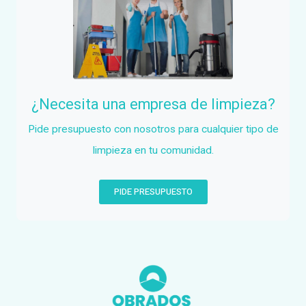
¿Necesita una empresa de limpieza?
Pide presupuesto con nosotros para cualquier tipo de
limpieza en tu comunidad.
PIDE PRESUPUESTO