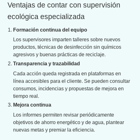
Ventajas de contar con supervisión
ecológica especializada
Formación continua del equipo
Los supervisores imparten talleres sobre nuevos
productos, técnicas de desinfección sin químicos
agresivos y buenas prácticas de reciclaje.
Transparencia y trazabilidad
Cada acción queda registrada en plataformas en
línea accesibles para el cliente. Se pueden consultar
consumos, incidencias y propuestas de mejora en
tiempo real.
Mejora continua
Los informes permiten revisar periódicamente
objetivos de ahorro energético y de agua, plantear
nuevas metas y premiar la eficiencia.