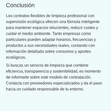
Conclusión
Los contratos flexibles de limpieza profesional con
supervisión ecológica ofrecen una fórmula inteligente
para mantener espacios relucientes, reducir costes y
cuidar el medio ambiente. Tanto empresas como
particulares pueden adaptar horarios, frecuencias y
productos a sus necesidades reales, contando con
información detallada sobre consumos y aportes
ecológicos.
Si buscas un servicio de limpieza que combine
eficiencia, transparencia y sostenibilidad, es momento
de informarte sobre este modelo de contratación.
Contacta con proveedores especializados y da el paso
hacia un cuidado responsable de tu entorno.