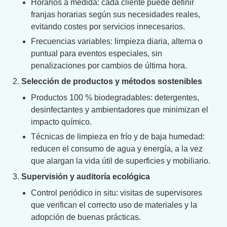
Horarios a medida: cada cliente puede definir
franjas horarias según sus necesidades reales,
evitando costes por servicios innecesarios.
Frecuencias variables: limpieza diaria, alterna o
puntual para eventos especiales, sin
penalizaciones por cambios de última hora.
Selección de productos y métodos sostenibles
Productos 100 % biodegradables: detergentes,
desinfectantes y ambientadores que minimizan el
impacto químico.
Técnicas de limpieza en frío y de baja humedad:
reducen el consumo de agua y energía, a la vez
que alargan la vida útil de superficies y mobiliario.
Supervisión y auditoría ecológica
Control periódico in situ: visitas de supervisores
que verifican el correcto uso de materiales y la
adopción de buenas prácticas.