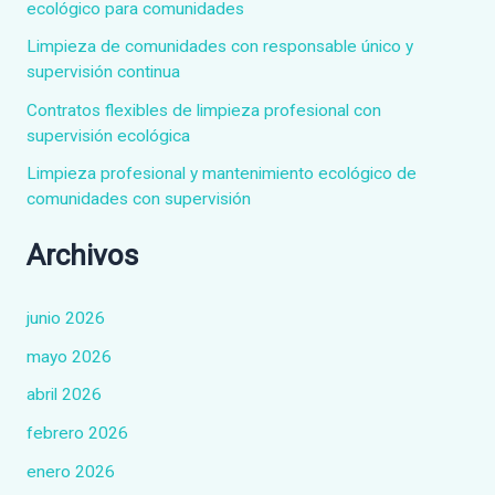
ecológico para comunidades
o
Limpieza de comunidades con responsable único y
r
supervisión continua
:
Contratos flexibles de limpieza profesional con
supervisión ecológica
Limpieza profesional y mantenimiento ecológico de
comunidades con supervisión
Archivos
junio 2026
mayo 2026
abril 2026
febrero 2026
enero 2026