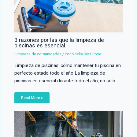
3 razones por las que la limpieza de
piscinas es esencial
Limpieza de comunidades
/ Por
Noelia Díaz Pose
Limpieza de piscinas: cómo mantener tu piscina en
perfecto estado todo el año La limpieza de
piscinas es esencial durante todo el año, no solo…
Read More »