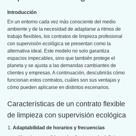
Introducción
En un entorno cada vez más consciente del medio
ambiente y de la necesidad de adaptarse a ritmos de
trabajo flexibles, los contratos de limpieza profesional
con supervisión ecológica se presentan como la
alternativa ideal. Este modelo no solo garantiza
espacios impecables, sino que también protege el
planeta y se ajusta a las demandas cambiantes de
clientes y empresas. A continuación, descubrirás cómo
funcionan estos contratos, cuáles son sus ventajas y
cómo pueden aplicarse en distintos escenarios.
Características de un contrato flexible
de limpieza con supervisión ecológica
Adaptabilidad de horarios y frecuencias