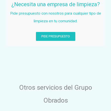
¿Necesita una empresa de limpieza?
Pide presupuesto con nosotros para cualquier tipo de
limpieza en tu comunidad.
PIDE PRESUPUESTO
Otros servicios del Grupo
Obrados