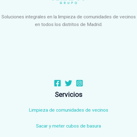
Soluciones integrales en la limpieza de comunidades de vecinos
en todos los distritos de Madrid.
Servicios
Limpieza de comunidades de vecinos
Sacar y meter cubos de basura