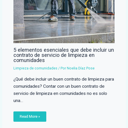
5 elementos esenciales que debe incluir un
contrato de servicio de limpieza en
comunidades
Limpieza de comunidades
/ Por
Noelia Díaz Pose
¿Qué debe incluir un buen contrato de limpieza para
comunidades? Contar con un buen contrato de
servicio de limpieza en comunidades no es solo
una…
Read More »