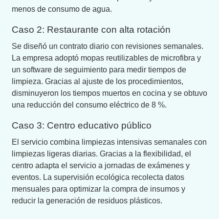
menos de consumo de agua.
Caso 2: Restaurante con alta rotación
Se diseñó un contrato diario con revisiones semanales.
La empresa adoptó mopas reutilizables de microfibra y
un software de seguimiento para medir tiempos de
limpieza. Gracias al ajuste de los procedimientos,
disminuyeron los tiempos muertos en cocina y se obtuvo
una reducción del consumo eléctrico de 8 %.
Caso 3: Centro educativo público
El servicio combina limpiezas intensivas semanales con
limpiezas ligeras diarias. Gracias a la flexibilidad, el
centro adapta el servicio a jornadas de exámenes y
eventos. La supervisión ecológica recolecta datos
mensuales para optimizar la compra de insumos y
reducir la generación de residuos plásticos.