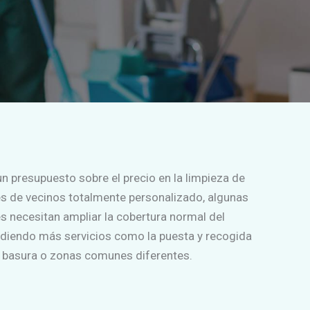
un presupuesto sobre el precio en la limpieza de
 de vecinos totalmente personalizado, algunas
 necesitan ampliar la cobertura normal del
adiendo más servicios como la puesta y recogida
 basura o zonas comunes diferentes.