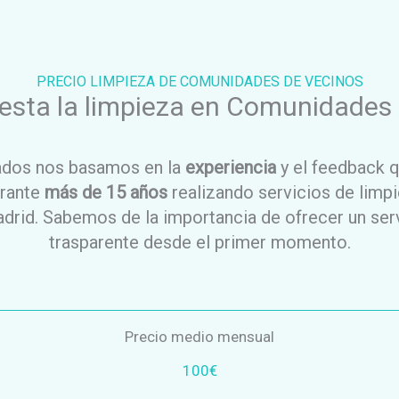
PRECIO LIMPIEZA DE COMUNIDADES DE VECINOS
esta la limpieza en Comunidades 
ados nos basamos en la
experiencia
y el feedback 
urante
más de 15 años
realizando servicios de lim
drid. Sabemos de la importancia de ofrecer un ser
trasparente desde el primer momento.
Precio medio mensual
100€