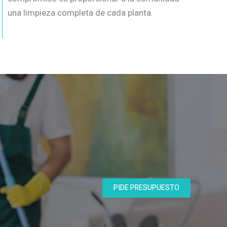
una limpieza completa de cada planta.
PIDE PRESUPUESTO