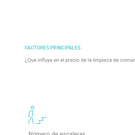
FACTORES PRINCIPALES
¿Qué influye en el precio de la limpieza de com
Número de escaleras