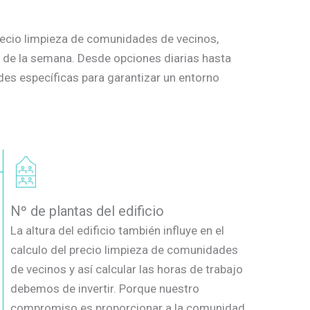
 precio limpieza de comunidades de vecinos,
o de la semana. Desde opciones diarias hasta
es específicas para garantizar un entorno
Nº de plantas del edificio
La altura del edificio también influye en el
calculo del precio limpieza de comunidades
de vecinos y así calcular las horas de trabajo
debemos de invertir. Porque nuestro
compromiso es proporcionar a la comunidad