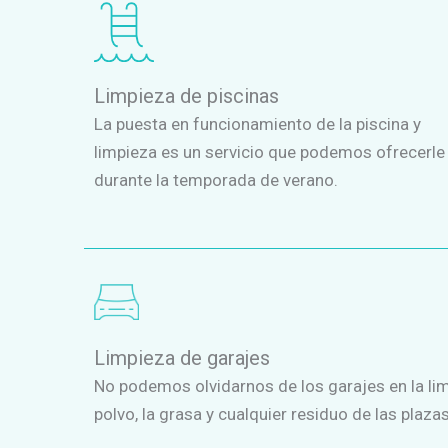
Limpieza de piscinas
La puesta en funcionamiento de la piscina y
limpieza es un servicio que podemos ofrecerle
durante la temporada de verano.
Limpieza de garajes
No podemos olvidarnos de los garajes en la li
polvo, la grasa y cualquier residuo de las plaza