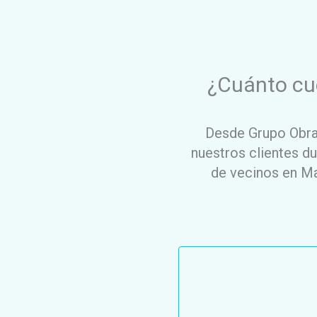
¿Cuánto cu
Desde Grupo Obr
nuestros clientes d
de vecinos en Ma