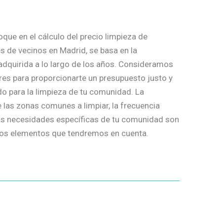
que en el cálculo del precio limpieza de
 de vecinos en Madrid, se basa en la
adquirida a lo largo de los años. Consideramos
res para proporcionarte un presupuesto justo y
o para la limpieza de tu comunidad. La
 las zonas comunes a limpiar, la frecuencia
as necesidades específicas de tu comunidad son
los elementos que tendremos en cuenta.