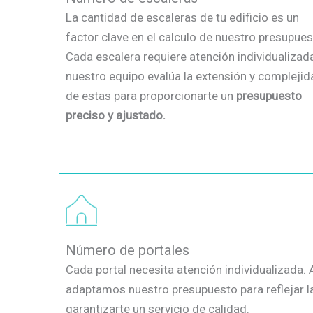
La cantidad de escaleras de tu edificio es un
factor clave en el calculo de nuestro presupues
Cada escalera requiere atención individualizada
nuestro equipo evalúa la extensión y complejid
de estas para proporcionarte un
presupuesto
preciso y ajustado.
Número de portales
Cada portal necesita atención individualizada.
adaptamos nuestro presupuesto para reflejar l
garantizarte un servicio de calidad.