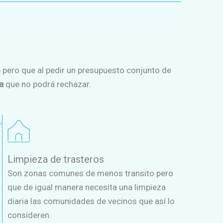
e pero que al pedir un presupuesto conjunto de
ta
que no podrá rechazar.
Limpieza de trasteros
Son zonas comunes de menos transito pero
que de igual manera necesita una limpieza
diaria las comunidades de vecinos que así lo
consideren.