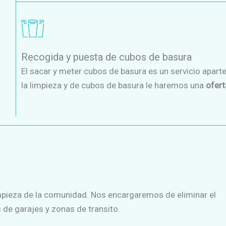
Recogida y puesta de cubos de basura
El sacar y meter cubos de basura es un servicio apart
la limpieza y de cubos de basura le haremos una
ofer
mpieza de la comunidad. Nos encargaremos de eliminar el
s de garajes y zonas de transito.