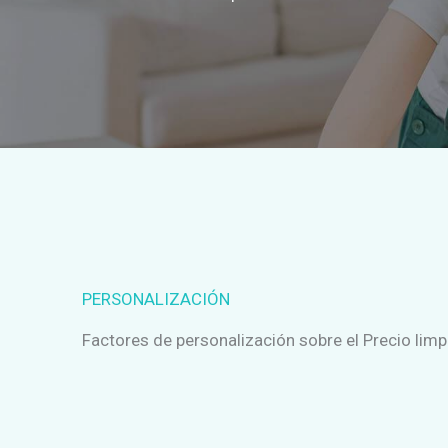
PERSONALIZACIÓN
Factores de personalización sobre el Precio li