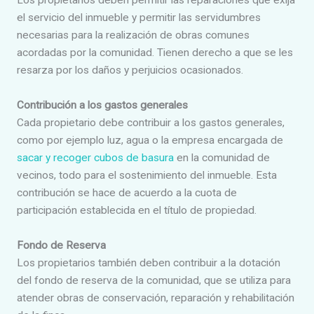
Los propietarios deben permitir las reparaciones que exija
el servicio del inmueble y permitir las servidumbres
necesarias para la realización de obras comunes
acordadas por la comunidad. Tienen derecho a que se les
resarza por los daños y perjuicios ocasionados.
Contribución a los gastos generales
Cada propietario debe contribuir a los gastos generales,
como por ejemplo luz, agua o la empresa encargada de
sacar y recoger cubos de basura
en la comunidad de
vecinos, todo para el sostenimiento del inmueble. Esta
contribución se hace de acuerdo a la cuota de
participación establecida en el título de propiedad.
Fondo de Reserva
Los propietarios también deben contribuir a la dotación
del fondo de reserva de la comunidad, que se utiliza para
atender obras de conservación, reparación y rehabilitación