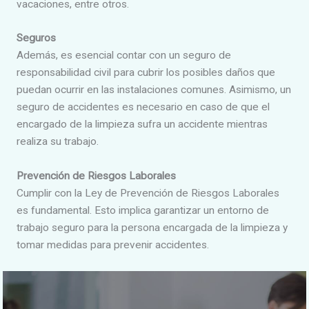
vacaciones, entre otros.
Seguros
Además, es esencial contar con un seguro de
responsabilidad civil para cubrir los posibles daños que
puedan ocurrir en las instalaciones comunes. Asimismo, un
seguro de accidentes es necesario en caso de que el
encargado de la limpieza sufra un accidente mientras
realiza su trabajo.
Prevención de Riesgos Laborales
Cumplir con la Ley de Prevención de Riesgos Laborales
es fundamental. Esto implica garantizar un entorno de
trabajo seguro para la persona encargada de la limpieza y
tomar medidas para prevenir accidentes.