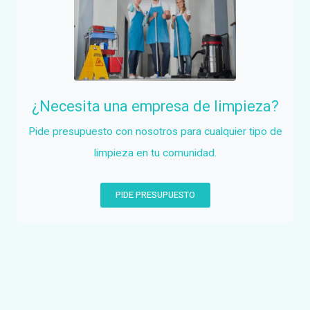
¿Necesita una empresa de limpieza?
Pide presupuesto con nosotros para cualquier tipo de
limpieza en tu comunidad.
PIDE PRESUPUESTO