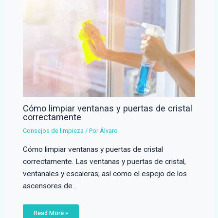
Cómo limpiar ventanas y puertas de cristal
correctamente
Consejos de limpieza
/ Por
Álvaro
Cómo limpiar ventanas y puertas de cristal
correctamente. Las ventanas y puertas de cristal,
ventanales y escaleras; así como el espejo de los
ascensores de…
Read More »