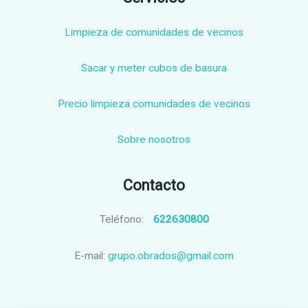
Limpieza de comunidades de vecinos
Sacar y meter cubos de basura
Precio limpieza comunidades de vecinos
Sobre nosotros
Contacto
Teléfono:
622630800
E-mail:
grupo.obrados@gmail.com