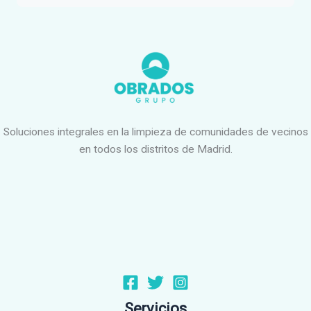
Soluciones integrales en la limpieza de comunidades de vecinos
en todos los distritos de Madrid.
Servicios