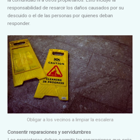
la comunidad ni a otros propietarios. Esto incluye la
responsabilidad de resarcir los daños causados por su
descuido o el de las personas por quienes deban
responder.
Obligar a los vecinos a limpiar la escalera
Consentir reparaciones y servidumbres