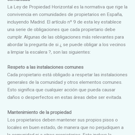
La Ley de Propiedad Horizontal es la normativa que rige la
convivencia en comunidades de propietarios en España,
incluyendo Madrid. El artículo nº 9 de esta ley establece
una serie de obligaciones que cada propietario debe
cumplir. Algunas de las obligaciones más relevantes para
abordar la pregunta de si ¿ se puede obligar a los vecinos
a limpiar la escalera ?, son las siguientes:
Respeto a las instalaciones comunes
Cada propietario está obligado a respetar las instalaciones
generales de la comunidad y otros elementos comunes.
Esto significa que cualquier acción que pueda causar
daños o desperfectos en estas áreas debe ser evitada.
Mantenimiento de la propiedad
Los propietarios deben mantener sus propios pisos o
locales en buen estado, de manera que no perjudiquen a