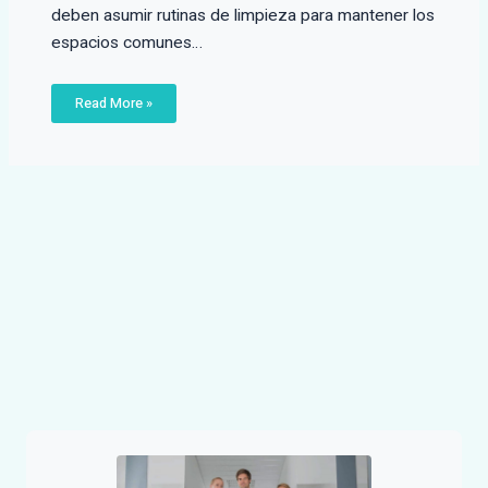
deben asumir rutinas de limpieza para mantener los
espacios comunes…
Read More »