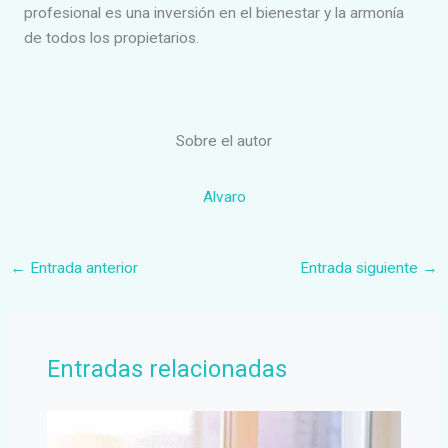
profesional es una inversión en el bienestar y la armonía
de todos los propietarios.
Sobre el autor
Alvaro
←
Entrada anterior
Entrada siguiente
→
Entradas relacionadas