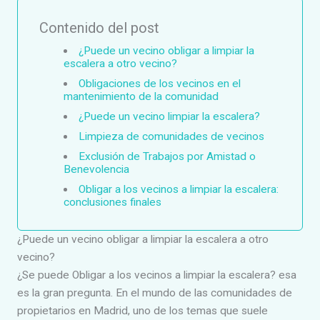
Contenido del post
¿Puede un vecino obligar a limpiar la
escalera a otro vecino?
Obligaciones de los vecinos en el
mantenimiento de la comunidad
¿Puede un vecino limpiar la escalera?
Limpieza de comunidades de vecinos
Exclusión de Trabajos por Amistad o
Benevolencia
Obligar a los vecinos a limpiar la escalera:
conclusiones finales
¿Puede un vecino obligar a limpiar la escalera a otro
vecino?
¿Se puede Obligar a los vecinos a limpiar la escalera? esa
es la gran pregunta. En el mundo de las comunidades de
propietarios en Madrid, uno de los temas que suele