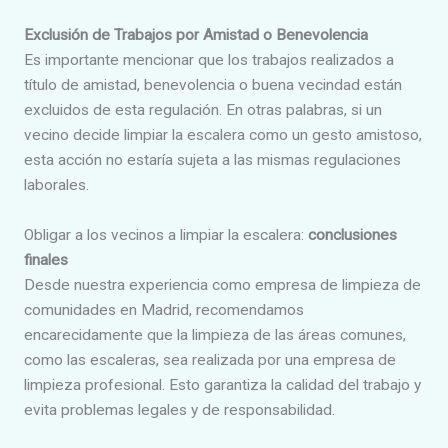
Exclusión de Trabajos por Amistad o Benevolencia
Es importante mencionar que los trabajos realizados a
título de amistad, benevolencia o buena vecindad están
excluidos de esta regulación. En otras palabras, si un
vecino decide limpiar la escalera como un gesto amistoso,
esta acción no estaría sujeta a las mismas regulaciones
laborales.
Obligar a los vecinos a limpiar la escalera:
conclusiones
finales
Desde nuestra experiencia como empresa de limpieza de
comunidades en Madrid, recomendamos
encarecidamente que la limpieza de las áreas comunes,
como las escaleras, sea realizada por una empresa de
limpieza profesional. Esto garantiza la calidad del trabajo y
evita problemas legales y de responsabilidad.