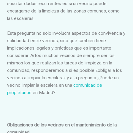
suscitar dudas recurrentes es si un vecino puede
encargarse de la limpieza de las zonas comunes, como
las escaleras.
Esta pregunta no solo involucra aspectos de convivencia y
solidaridad entre vecinos, sino que también tiene
implicaciones legales y prácticas que es importante
considerar. Artos muchos vecinos de siempre ser los
mismos los que realizan las tareas de limpieza en la
comunidad, responderemos a si es posible «obligar a los
vecinos a limpiar la escalera» y a la pregunta ¿Puede un
vecino limpiar la escalera en una
comunidad de
propietarios
en Madrid?
Obligaciones de los vecinos en el mantenimiento de la
comunidad