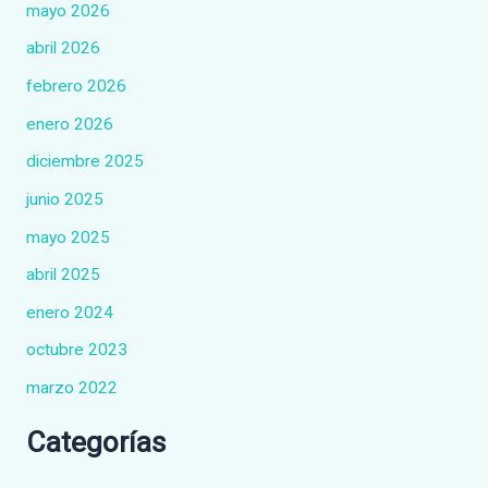
mayo 2026
abril 2026
febrero 2026
enero 2026
diciembre 2025
junio 2025
mayo 2025
abril 2025
enero 2024
octubre 2023
marzo 2022
Categorías