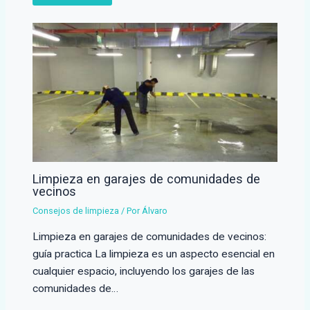
Limpieza en garajes de comunidades de
vecinos
Consejos de limpieza
/ Por
Álvaro
Limpieza en garajes de comunidades de vecinos:
guía practica La limpieza es un aspecto esencial en
cualquier espacio, incluyendo los garajes de las
comunidades de…