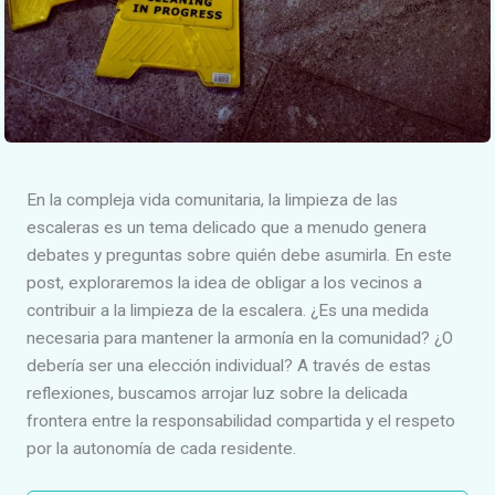
En la compleja vida comunitaria, la limpieza de las
escaleras es un tema delicado que a menudo genera
debates y preguntas sobre quién debe asumirla. En este
post, exploraremos la idea de obligar a los vecinos a
contribuir a la limpieza de la escalera. ¿Es una medida
necesaria para mantener la armonía en la comunidad? ¿O
debería ser una elección individual? A través de estas
reflexiones, buscamos arrojar luz sobre la delicada
frontera entre la responsabilidad compartida y el respeto
por la autonomía de cada residente.