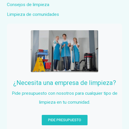
Consejos de limpieza
Limpieza de comunidades
¿Necesita una empresa de limpieza?
Pide presupuesto con nosotros para cualquier tipo de
limpieza en tu comunidad.
PIDE PRESUPUESTO