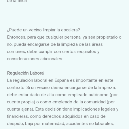
de la finca.
¿Puede un vecino limpiar la escalera?
Entonces, para que cualquier persona, ya sea propietario o
no, pueda encargarse de la limpieza de las áreas
comunes, debe cumplir con ciertos requisitos y
consideraciones adicionales:
Regulación Laboral
La regulación laboral en España es importante en este
contexto. Si un vecino desea encargarse de la limpieza,
debe estar dado de alta como empleado autónomo (por
cuenta propia) o como empleado de la comunidad (por
cuenta ajena). Esta decisión tiene implicaciones legales y
financieras, como derechos adquiridos en caso de
despido, baja por maternidad, accidentes no laborales,