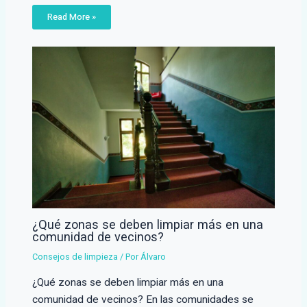
Read More »
¿Qué zonas se deben limpiar más en una
comunidad de vecinos?
Consejos de limpieza
/ Por
Álvaro
¿Qué zonas se deben limpiar más en una
comunidad de vecinos? En las comunidades se