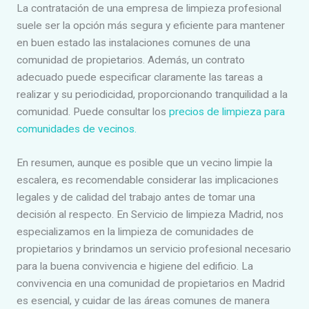
La contratación de una empresa de limpieza profesional
suele ser la opción más segura y eficiente para mantener
en buen estado las instalaciones comunes de una
comunidad de propietarios. Además, un contrato
adecuado puede especificar claramente las tareas a
realizar y su periodicidad, proporcionando tranquilidad a la
comunidad. Puede consultar los
precios de limpieza para
comunidades de vecinos.
En resumen, aunque es posible que un vecino limpie la
escalera, es recomendable considerar las implicaciones
legales y de calidad del trabajo antes de tomar una
decisión al respecto. En Servicio de limpieza Madrid, nos
especializamos en la limpieza de comunidades de
propietarios y brindamos un servicio profesional necesario
para la buena convivencia e higiene del edificio. La
convivencia en una comunidad de propietarios en Madrid
es esencial, y cuidar de las áreas comunes de manera