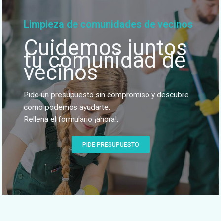
Limpieza de comunidades de vecinos
Cuidemos juntos
tu comunidad de
vecinos
Pide un presupuesto sin compromiso y descubre
como podemos ayudarte.
Rellena el formulario ¡ahora!.
PIDE PRESUPUESTO